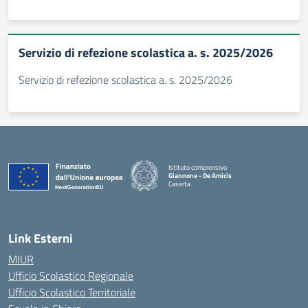
Servizio di refezione scolastica a. s. 2025/2026
Servizio di refezione scolastica a. s. 2025/2026
Istituto comprensivo
Giannone - De Amicis
Caserta
— Visita la pagina iniziale della scuola
Link Esterni
MIUR
Ufficio Scolastico Regionale
Ufficio Scolastico Territoriale