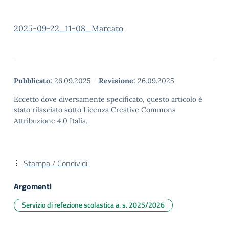
2025-09-22_11-08_Marcato
Pubblicato:
26.09.2025
-
Revisione:
26.09.2025
Eccetto dove diversamente specificato, questo articolo è
stato rilasciato sotto Licenza Creative Commons
Attribuzione 4.0 Italia.
Stampa / Condividi
Argomenti
Servizio di refezione scolastica a. s. 2025/2026