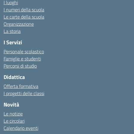
I luoghi
I numeri della scuola
Le carte della scuola
Organizzazione
La storia
I Servizi
Personale scolastico
Famiglie e studenti
Percorsi di studio
Didattica
Offerta formativa
I progetti delle classi
Novità
Le notizie
Le circolari
Calendario eventi