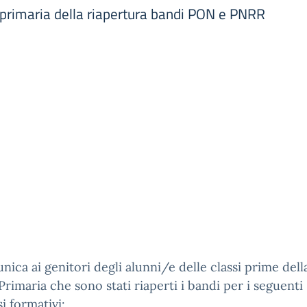
la primaria della riapertura bandi PON e PNRR
nica ai genitori degli alunni/e delle classi prime dell
Primaria che sono stati riaperti i bandi per i seguenti
i formativi: