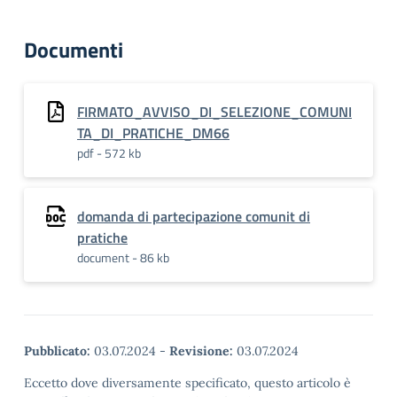
Documenti
FIRMATO_AVVISO_DI_SELEZIONE_COMUNI
TA_DI_PRATICHE_DM66
pdf - 572 kb
domanda di partecipazione comunit di
pratiche
document - 86 kb
Pubblicato:
03.07.2024
-
Revisione:
03.07.2024
Eccetto dove diversamente specificato, questo articolo è