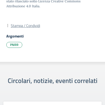
stato rilasciato sotto Licenza Creative Commons
Attribuzione 4.0 Italia.
Stampa / Condividi
Argomenti
PNRR
Circolari, notizie, eventi correlati