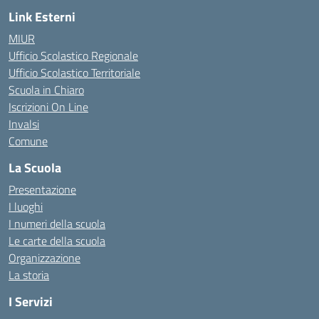
Link Esterni
MIUR
Ufficio Scolastico Regionale
Ufficio Scolastico Territoriale
Scuola in Chiaro
Iscrizioni On Line
Invalsi
Comune
La Scuola
Presentazione
I luoghi
I numeri della scuola
Le carte della scuola
Organizzazione
La storia
I Servizi