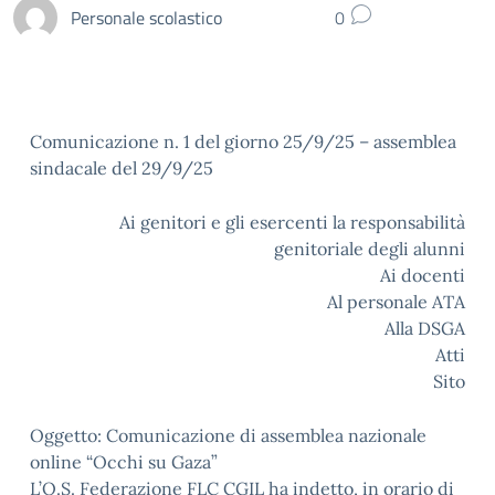
Personale scolastico
0
Comunicazione n. 1 del giorno 25/9/25 – assemblea
sindacale del 29/9/25
Ai genitori e gli esercenti la responsabilità
genitoriale degli alunni
Ai docenti
Al personale ATA
Alla DSGA
Atti
Sito
Oggetto: Comunicazione di assemblea nazionale
online “Occhi su Gaza”
L’O.S. Federazione FLC CGIL ha indetto, in orario di