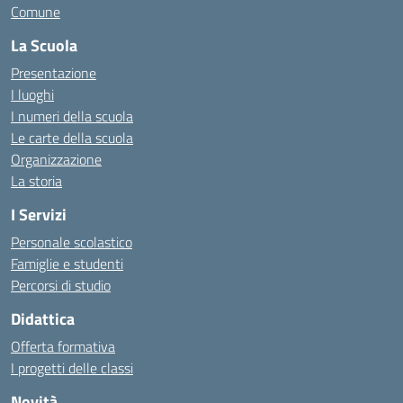
Comune
La Scuola
Presentazione
I luoghi
I numeri della scuola
Le carte della scuola
Organizzazione
La storia
I Servizi
Personale scolastico
Famiglie e studenti
Percorsi di studio
Didattica
Offerta formativa
I progetti delle classi
Novità