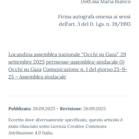
Dott.ssa Maria Bianco
Firma autografa omessa ai sensi
dell’art. 3 del D. Lgs. n. 39/1993
Locandina assemblea nazionale “Occhi su Gaza”, 29
settembre 2025
permesso-assemblea-sindacale (1)
Occhi su Gaza
Comunicazione n. 1 del giorno 25-9-
25 – Assemblea sindacale
Pubblicato:
26.09.2025
-
Revisione:
26.09.2025
Eccetto dove diversamente specificato, questo articolo è
stato rilasciato sotto Licenza Creative Commons
Attribuzione 4.0 Italia.