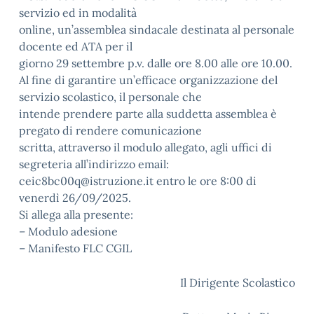
servizio ed in modalità
online, un’assemblea sindacale destinata al personale
docente ed ATA per il
giorno 29 settembre p.v. dalle ore 8.00 alle ore 10.00.
Al fine di garantire un’efficace organizzazione del
servizio scolastico, il personale che
intende prendere parte alla suddetta assemblea è
pregato di rendere comunicazione
scritta, attraverso il modulo allegato, agli uffici di
segreteria all’indirizzo email:
ceic8bc00q@istruzione.it entro le ore 8:00 di
venerdì 26/09/2025.
Si allega alla presente:
– Modulo adesione
– Manifesto FLC CGIL
Il Dirigente Scolastico