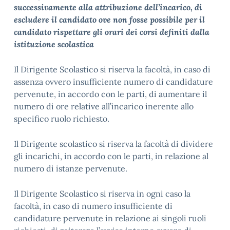
successivamente alla attribuzione dell’incarico, di
escludere il candidato ove non fosse possibile per il
candidato rispettare gli orari dei corsi definiti dalla
istituzione scolastica
Il Dirigente Scolastico si riserva la facoltà, in caso di
assenza ovvero insufficiente numero di candidature
pervenute, in accordo con le parti, di aumentare il
numero di ore relative all’incarico inerente allo
specifico ruolo richiesto.
Il Dirigente scolastico si riserva la facoltà di dividere
gli incarichi, in accordo con le parti, in relazione al
numero di istanze pervenute.
Il Dirigente Scolastico si riserva in ogni caso la
facoltà, in caso di numero insufficiente di
candidature pervenute in relazione ai singoli ruoli