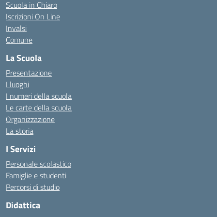
Scuola in Chiaro
Iscrizioni On Line
Invalsi
Comune
La Scuola
Presentazione
I luoghi
I numeri della scuola
Le carte della scuola
Organizzazione
La storia
I Servizi
Personale scolastico
Famiglie e studenti
Percorsi di studio
Didattica