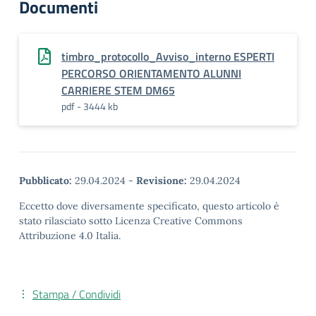
Documenti
timbro_protocollo_Avviso_interno ESPERTI
PERCORSO ORIENTAMENTO ALUNNI
CARRIERE STEM DM65
pdf - 3444 kb
Pubblicato:
29.04.2024
-
Revisione:
29.04.2024
Eccetto dove diversamente specificato, questo articolo è
stato rilasciato sotto Licenza Creative Commons
Attribuzione 4.0 Italia.
Stampa / Condividi