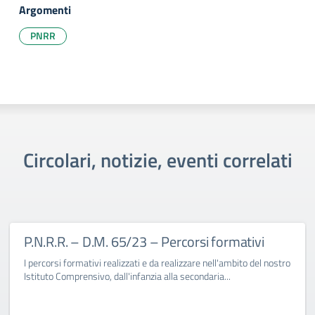
Argomenti
PNRR
Circolari, notizie, eventi correlati
P.N.R.R. – D.M. 65/23 – Percorsi formativi
I percorsi formativi realizzati e da realizzare nell'ambito del nostro
Istituto Comprensivo, dall'infanzia alla secondaria...