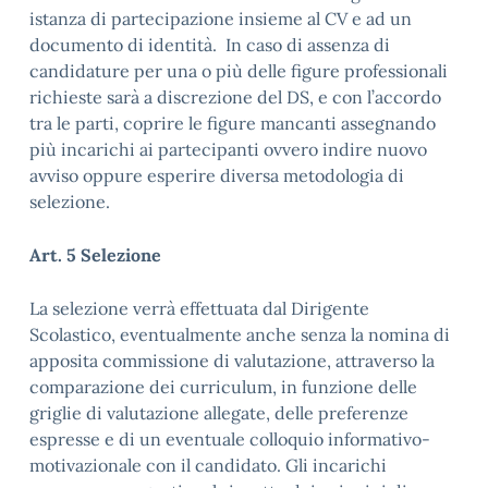
istanza di partecipazione insieme al CV e ad un
documento di identità. In caso di assenza di
candidature per una o più delle figure professionali
richieste sarà a discrezione del DS, e con l’accordo
tra le parti, coprire le figure mancanti assegnando
più incarichi ai partecipanti ovvero indire nuovo
avviso oppure esperire diversa metodologia di
selezione.
Art. 5 Selezione
La selezione verrà effettuata dal Dirigente
Scolastico, eventualmente anche senza la nomina di
apposita commissione di valutazione, attraverso la
comparazione dei curriculum, in funzione delle
griglie di valutazione allegate, delle preferenze
espresse e di un eventuale colloquio informativo-
motivazionale con il candidato. Gli incarichi