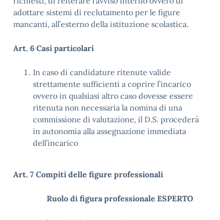
richiesti, di reiterare l’avviso interno ovvero di
adottare sistemi di reclutamento per le figure
mancanti, all’esterno della istituzione scolastica.
Art. 6 Casi particolari
In caso di candidature ritenute valide
strettamente sufficienti a coprire l’incarico
ovvero in qualsiasi altro caso dovesse essere
ritenuta non necessaria la nomina di una
commissione di valutazione, il D.S. procederà
in autonomia alla assegnazione immediata
dell’incarico
Art. 7 Compiti delle figure professionali
Ruolo di figura professionale ESPERTO