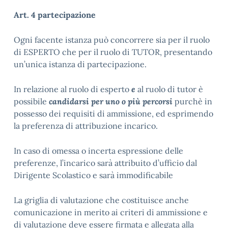
Art. 4 partecipazione
Ogni facente istanza può concorrere sia per il ruolo
di ESPERTO che per il ruolo di TUTOR, presentando
un’unica istanza di partecipazione.
In relazione al ruolo di esperto
e
al ruolo di tutor è
possibile
candidarsi per uno o più percorsi
purchè in
possesso dei requisiti di ammissione, ed esprimendo
la preferenza di attribuzione incarico.
In caso di omessa o incerta espressione delle
preferenze, l’incarico sarà attribuito d’ufficio dal
Dirigente Scolastico e sarà immodificabile
La griglia di valutazione che costituisce anche
comunicazione in merito ai criteri di ammissione e
di valutazione deve essere firmata e allegata alla