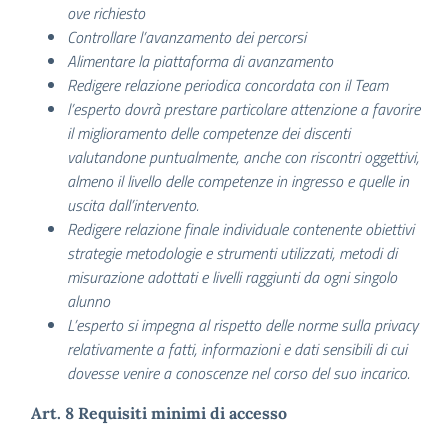
ove richiesto
Controllare l’avanzamento dei percorsi
Alimentare la piattaforma di avanzamento
Redigere relazione periodica concordata con il Team
l’esperto dovrà prestare particolare attenzione a favorire
il miglioramento delle competenze dei discenti
valutandone puntualmente, anche con riscontri oggettivi,
almeno il livello delle competenze in ingresso e quelle in
uscita dall’intervento.
Redigere relazione finale individuale contenente obiettivi
strategie metodologie e strumenti utilizzati, metodi di
misurazione adottati e livelli raggiunti da ogni singolo
alunno
L’esperto si impegna al rispetto delle norme sulla privacy
relativamente a fatti, informazioni e dati sensibili di cui
dovesse venire a conoscenze nel corso del suo incarico
.
Art. 8 Requisiti minimi di accesso