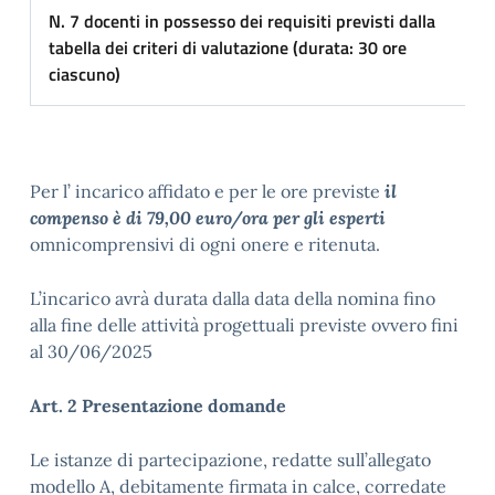
N. 7 docenti in possesso dei requisiti previsti dalla
tabella dei criteri di valutazione (durata: 30 ore
ciascuno)
Per l’ incarico affidato e per le ore previste
il
compenso è di 79,00 euro/ora per gli esperti
omnicomprensivi di ogni onere e ritenuta.
L’incarico avrà durata dalla data della nomina fino
alla fine delle attività progettuali previste ovvero fini
al 30/06/2025
Art. 2 Presentazione domande
Le istanze di partecipazione, redatte sull’allegato
modello A, debitamente firmata in calce, corredate