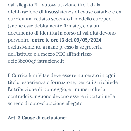
dall’allegato B – autovalutazione titoli, dalla
dichiarazione di insussistenza di cause ostative e dal
curriculum redatto secondo il modello europeo
(anche esse debitamente firmate), e da un
documento di identità in corso di validità devono
pervenire,
entro le ore 13 del 09/05/2024
esclusivamente a mano presso la segreteria
dell’istituto o a mezzo PEC all’indirizzo
ceic8bc00q@istruzione.it
Il Curriculum Vitae deve essere numerato in ogni
titolo, esperienza o formazione, per cui si richiede
l’attribuzione di punteggio, e i numeri che la
contraddistinguono devono essere riportati nella
scheda di autovalutazione allegato
Art. 3 Cause di esclusione: