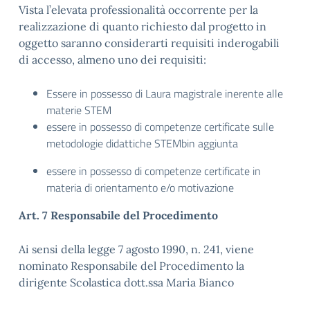
Vista l’elevata professionalità occorrente per la
realizzazione di quanto richiesto dal progetto in
oggetto saranno considerarti requisiti inderogabili
di accesso, almeno uno dei requisiti:
Essere in possesso di Laura magistrale inerente alle
materie STEM
essere in possesso di competenze certificate sulle
metodologie didattiche STEMbin aggiunta
essere in possesso di competenze certificate in
materia di orientamento e/o motivazione
Art. 7 Responsabile del Procedimento
Ai sensi della legge 7 agosto 1990, n. 241, viene
nominato Responsabile del Procedimento la
dirigente Scolastica dott.ssa Maria Bianco