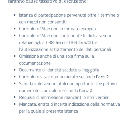
saranno cause tassative di esclusione:
istanza di partecipazione pervenuta oltre il termine o
con mezzi non consentiti
Curriculum Vitae non in formato europeo
Curriculum Vitae non contenente le dichiarazioni
relative agli art.38-46 del DPR 445/00, e
l’autorizzazione al trattamento dei dati personali
Omissione anche di una sola firma sulla
documentazione
Documento di identità scaduto o illeggibile
Curriculum vitae non numerato secondo
l’art. 2
Scheda valutazione titoli non riportante il rispettivo
numero del curriculum secondo
l’art. 2
Requisiti di ammissione mancanti o non veritieri
Mancata, errata o incerta indicazione della normativa
per la quale si presenta istanza