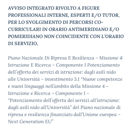
AVVISO INTEGRATO RIVOLTO A FIGURE
PROFESSIONALI INTERNE, ESPERTI E/O TUTOR,
PER LO SVOLGIMENTO DI PERCORSI CO-
CURRICULARI IN ORARIO ANTIMERIDIANO E/O
POMERIDIANO NON COINCIDENTE CON L’ORARIO
DI SERVIZIO,
Piano Nazionale Di Ripresa E Resilienza – Missione 4:
Istruzione E Ricerca – Componente 1 Potenziamento
dell’offerta dei servizi di istruzione: dagli asili nido
alle Università – investimento 3.1 “Nuove competenze
e nuovi linguaggi nell’ambito della Missione 4 –
Istruzione e Ricerca – Componente 1 –
“Potenziamento dell’offerta dei servizi all’istruzione:
dagli asili nido all’Università” del Piano nazionale di
ripresa e resilienza finanziato dall’Unione europea –
Next Generation EU”