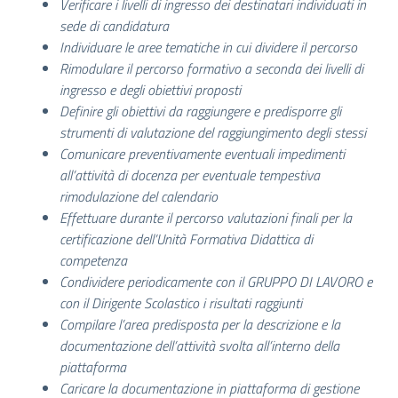
Verificare i livelli di ingresso dei destinatari individuati in
sede di candidatura
Individuare le aree tematiche in cui dividere il percorso
Rimodulare il percorso formativo a seconda dei livelli di
ingresso e degli obiettivi proposti
Definire gli obiettivi da raggiungere e predisporre gli
strumenti di valutazione del raggiungimento degli stessi
Comunicare preventivamente eventuali impedimenti
all’attività di docenza per eventuale tempestiva
rimodulazione del calendario
Effettuare durante il percorso valutazioni finali per la
certificazione dell’Unità Formativa Didattica di
competenza
Condividere periodicamente con il GRUPPO DI LAVORO e
con il Dirigente Scolastico i risultati raggiunti
Compilare l’area predisposta per la descrizione e la
documentazione dell’attività svolta all’interno della
piattaforma
Caricare la documentazione in piattaforma di gestione