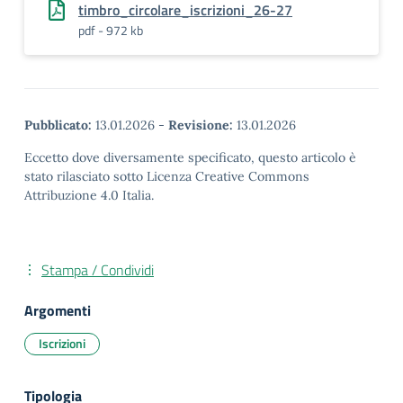
timbro_circolare_iscrizioni_26-27
pdf - 972 kb
Pubblicato:
13.01.2026
-
Revisione:
13.01.2026
Eccetto dove diversamente specificato, questo articolo è
stato rilasciato sotto Licenza Creative Commons
Attribuzione 4.0 Italia.
Stampa / Condividi
Argomenti
Iscrizioni
Tipologia