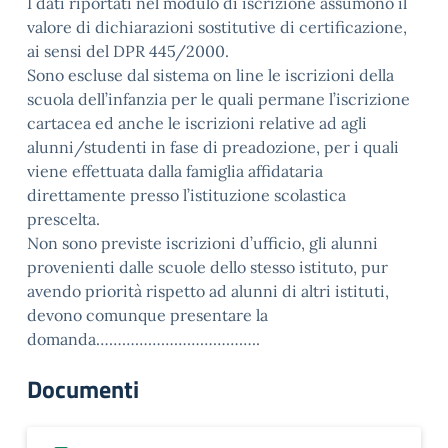
I dati riportati nel modulo di iscrizione assumono il
valore di dichiarazioni sostitutive di certificazione,
ai sensi del DPR 445/2000.
Sono escluse dal sistema on line le iscrizioni della
scuola dell’infanzia per le quali permane l’iscrizione
cartacea ed anche le iscrizioni relative ad agli
alunni/studenti in fase di preadozione, per i quali
viene effettuata dalla famiglia affidataria
direttamente presso l’istituzione scolastica
prescelta.
Non sono previste iscrizioni d’ufficio, gli alunni
provenienti dalle scuole dello stesso istituto, pur
avendo priorità rispetto ad alunni di altri istituti,
devono comunque presentare la
domanda………………………………..
Documenti