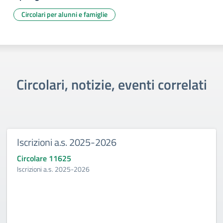
Circolari per alunni e famiglie
Circolari, notizie, eventi correlati
Iscrizioni a.s. 2025-2026
Circolare 11625
Iscrizioni a.s. 2025-2026