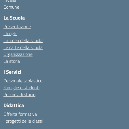
Invalsi
Comune
La Scuola
Presentazione
I luoghi
I numeri della scuola
Le carte della scuola
Organizzazione
La storia
I Servizi
Personale scolastico
Famiglie e studenti
Percorsi di studio
Didattica
Offerta formativa
I progetti delle classi