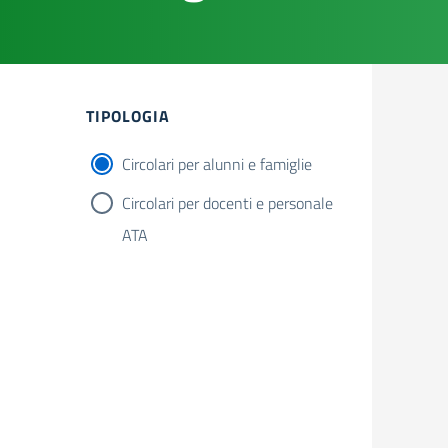
Filtri
TIPOLOGIA
Circolari per alunni e famiglie
Circolari per docenti e personale
ATA