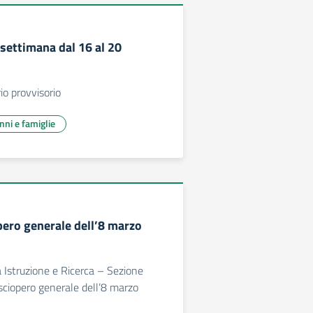
 settimana dal 16 al 20
io provvisorio
unni e famiglie
pero generale dell’8 marzo
Istruzione e Ricerca – Sezione
 sciopero generale dell’8 marzo