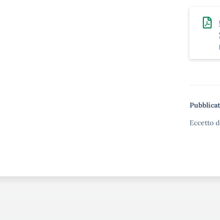
Pubblicat
Eccetto d