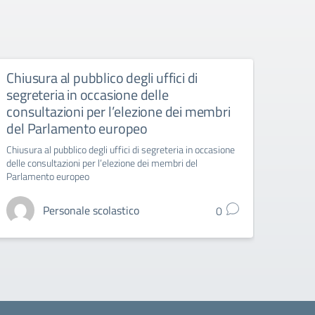
Chiusura al pubblico degli uffici di
Chius
segreteria in occasione delle
Uffici 
consultazioni per l’elezione dei membri
del Parlamento europeo
Chiusura al pubblico degli uffici di segreteria in occasione
delle consultazioni per l’elezione dei membri del
Parlamento europeo
Personale scolastico
0