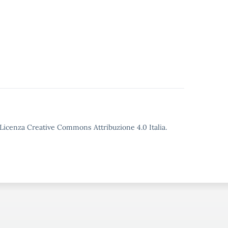
o Licenza Creative Commons Attribuzione 4.0 Italia.