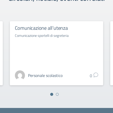
Comunicazione all’utenza
Comunicazione sportelli di segreteria
Personale scolastico
0