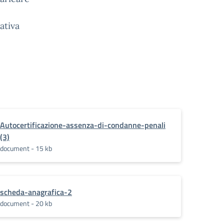
ativa
Autocertificazione-assenza-di-condanne-penali
(3)
document - 15 kb
scheda-anagrafica-2
document - 20 kb