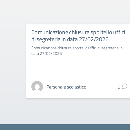
Comunicazione chiusura sportello uffici
di segreteria in data 27/02/2026
Comunicazione chiusura sportello uffici di segreteria in
data 27/02/2026
Personale scolastico
0