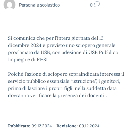
Personale scolastico
0
Si comunica che per l’intera giornata del 13
dicembre 2024 è previsto uno sciopero generale
proclamato da USB, con adesione di USB Pubblico
Impiego e di FI-SI.
Poiché l’azione di sciopero sopraindicata interessa il
servizio pubblico essenziale “istruzione”, i genitori,
prima di lasciare i propri figli, nella suddetta data
dovranno verificare la presenza dei docenti .
Pubblicato:
09.12.2024
-
Revisione:
09.12.2024