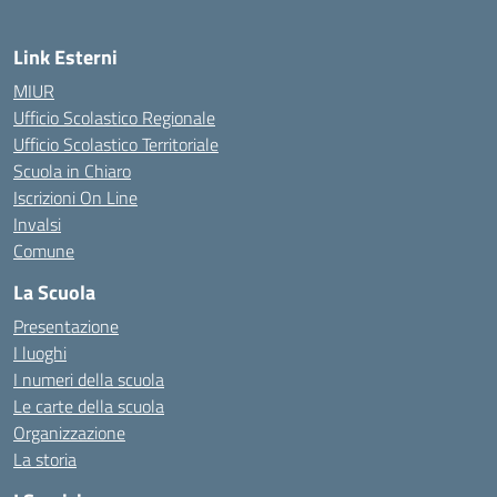
Link Esterni
MIUR
Ufficio Scolastico Regionale
Ufficio Scolastico Territoriale
Scuola in Chiaro
Iscrizioni On Line
Invalsi
Comune
La Scuola
Presentazione
I luoghi
I numeri della scuola
Le carte della scuola
Organizzazione
La storia