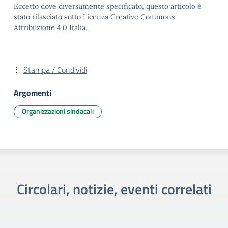
Eccetto dove diversamente specificato, questo articolo è
stato rilasciato sotto Licenza Creative Commons
Attribuzione 4.0 Italia.
Stampa / Condividi
Argomenti
Organizzazioni sindacali
Circolari, notizie, eventi correlati