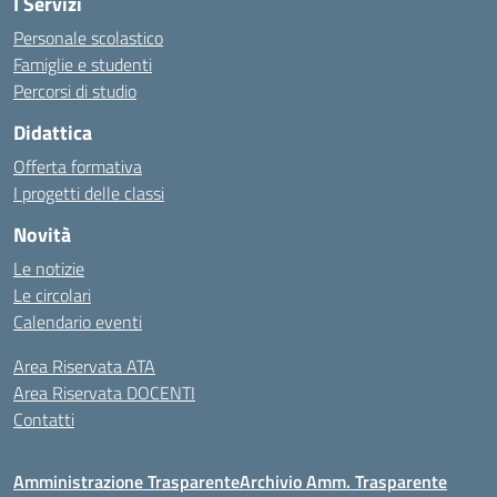
I Servizi
Personale scolastico
Famiglie e studenti
Percorsi di studio
Didattica
Offerta formativa
I progetti delle classi
Novità
Le notizie
Le circolari
Calendario eventi
Area Riservata ATA
Area Riservata DOCENTI
Contatti
Amministrazione Trasparente
Archivio Amm. Trasparente