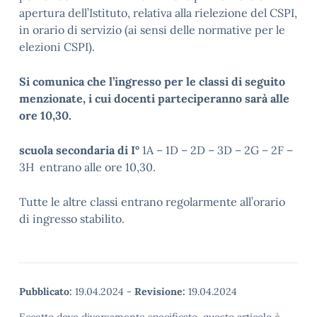
apertura dell’Istituto, relativa alla rielezione del CSPI,
in orario di servizio (ai sensi delle normative per le
elezioni CSPI).
Si comunica che l’ingresso per le classi di seguito
menzionate, i cui docenti parteciperanno sarà alle
ore 10,30.
scuola secondaria di I°
1A – 1D – 2D – 3D – 2G – 2F –
3H entrano alle ore 10,30.
Tutte le altre classi entrano regolarmente all’orario
di ingresso stabilito.
Pubblicato:
19.04.2024
-
Revisione:
19.04.2024