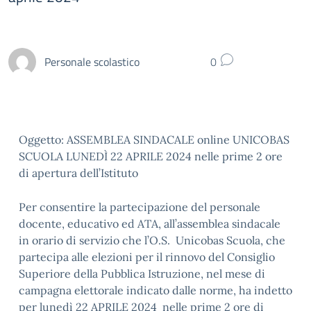
Personale scolastico
0
Oggetto: ASSEMBLEA SINDACALE online UNICOBAS
SCUOLA LUNEDÌ 22 APRILE 2024 nelle prime 2 ore
di apertura dell’Istituto
Per consentire la partecipazione del personale
docente, educativo ed ATA, all’assemblea sindacale
in orario di servizio che l’O.S. Unicobas Scuola, che
partecipa alle elezioni per il rinnovo del Consiglio
Superiore della Pubblica Istruzione, nel mese di
campagna elettorale indicato dalle norme, ha indetto
per lunedì 22 APRILE 2024 nelle prime 2 ore di