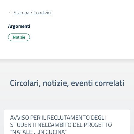
Stampa / Condividi
Argomenti
Notizie
Circolari, notizie, eventi correlati
AVVISO PER IL RECLUTAMENTO DEGLI
STUDENTI NELL’AMBITO DEL PROGETTO
“NATALE…..IN CUCINA”