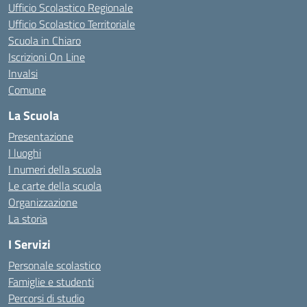
Ufficio Scolastico Regionale
Ufficio Scolastico Territoriale
Scuola in Chiaro
Iscrizioni On Line
Invalsi
Comune
La Scuola
Presentazione
I luoghi
I numeri della scuola
Le carte della scuola
Organizzazione
La storia
I Servizi
Personale scolastico
Famiglie e studenti
Percorsi di studio