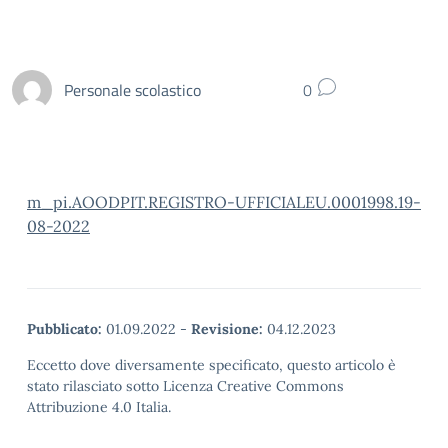
Personale scolastico
0
m_pi.AOODPIT.REGISTRO-UFFICIALEU.0001998.19-
08-2022
Pubblicato:
01.09.2022
-
Revisione:
04.12.2023
Eccetto dove diversamente specificato, questo articolo è
stato rilasciato sotto Licenza Creative Commons
Attribuzione 4.0 Italia.