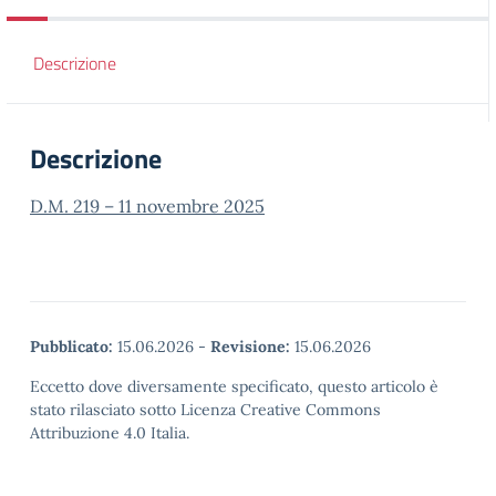
Descrizione
Descrizione
D.M. 219 – 11 novembre 2025
Pubblicato:
15.06.2026
-
Revisione:
15.06.2026
Eccetto dove diversamente specificato, questo articolo è
stato rilasciato sotto Licenza Creative Commons
Attribuzione 4.0 Italia.