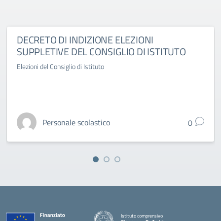
DECRETO DI INDIZIONE ELEZIONI
SUPPLETIVE DEL CONSIGLIO DI ISTITUTO
Elezioni del Consiglio di Istituto
Personale scolastico
0
Istituto comprensivo