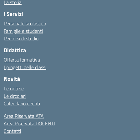
La storia
I Servizi
Personale scolastico
Famiglie e studenti
Percorsi di studio
Didattica
Offerta formativa
I progetti delle classi
Novità
Le notizie
Le circolari
Calendario eventi
Area Riservata ATA
Area Riservata DOCENTI
Contatti