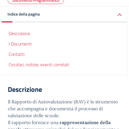
Documento Programmatico
Indice della pagina
Descrizione
I Documenti
Contatti
Circolari, notizie, eventi correlati
Descrizione
Il Rapporto di Autovalutazione (RAV) è lo strumento
che accompagna e documenta il processo di
valutazione delle scuole.
Il rapporto fornisce una
rappresentazione della