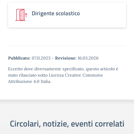
Dirigente scolastico
Pubblicato:
07.11.2023
-
Revisione:
16.03.2026
Eccetto dove diversamente specificato, questo articolo è
stato rilasciato sotto Licenza Creative Commons
Attribuzione 4.0 Italia.
Circolari, notizie, eventi correlati