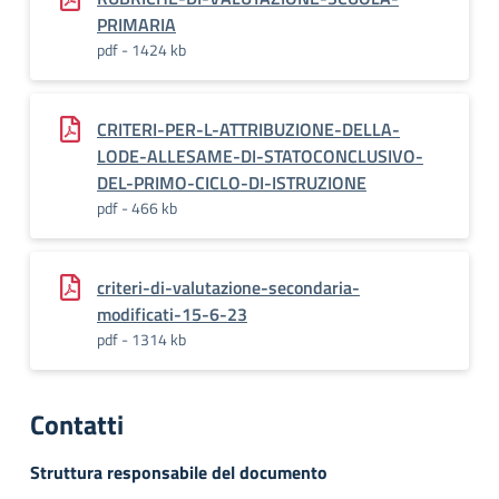
PRIMARIA
pdf - 1424 kb
CRITERI-PER-L-ATTRIBUZIONE-DELLA-
LODE-ALLESAME-DI-STATOCONCLUSIVO-
DEL-PRIMO-CICLO-DI-ISTRUZIONE
pdf - 466 kb
criteri-di-valutazione-secondaria-
modificati-15-6-23
pdf - 1314 kb
Contatti
Struttura responsabile del documento