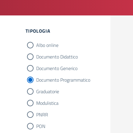
Filtri
TIPOLOGIA
Albo online
Documento Didattico
Documento Generico
Documento Programmatico
Graduatorie
Modulistica
PNRR
PON