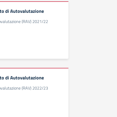
o di Autovalutazione
ovalutazione (RAV) 2021/22
o di Autovalutazione
ovalutazione (RAV) 2022/23