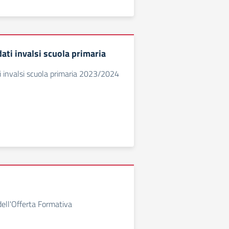
ati invalsi scuola primaria
i invalsi scuola primaria 2023/2024
dell'Offerta Formativa