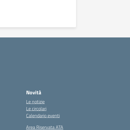
Novità
Le notizie
Le circolari
Calendario eventi
Area Riservata ATA