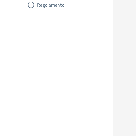
Regolamento