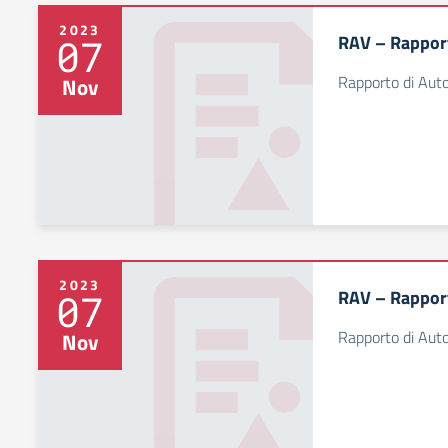
2023
RAV – Rapport
07
Rapporto di Aut
Nov
2023
RAV – Rapport
07
Rapporto di Aut
Nov