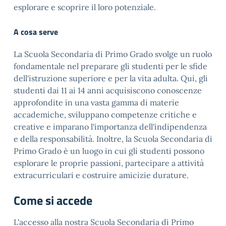
esplorare e scoprire il loro potenziale.
A cosa serve
La Scuola Secondaria di Primo Grado svolge un ruolo
fondamentale nel preparare gli studenti per le sfide
dell'istruzione superiore e per la vita adulta. Qui, gli
studenti dai 11 ai 14 anni acquisiscono conoscenze
approfondite in una vasta gamma di materie
accademiche, sviluppano competenze critiche e
creative e imparano l'importanza dell'indipendenza
e della responsabilità. Inoltre, la Scuola Secondaria di
Primo Grado è un luogo in cui gli studenti possono
esplorare le proprie passioni, partecipare a attività
extracurriculari e costruire amicizie durature.
Come si accede
L'accesso alla nostra Scuola Secondaria di Primo