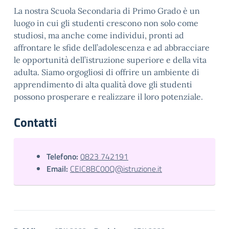
La nostra Scuola Secondaria di Primo Grado è un
luogo in cui gli studenti crescono non solo come
studiosi, ma anche come individui, pronti ad
affrontare le sfide dell’adolescenza e ad abbracciare
le opportunità dell’istruzione superiore e della vita
adulta. Siamo orgogliosi di offrire un ambiente di
apprendimento di alta qualità dove gli studenti
possono prosperare e realizzare il loro potenziale.
Contatti
Telefono:
0823 742191
Email:
CEIC8BC00Q@istruzione.it