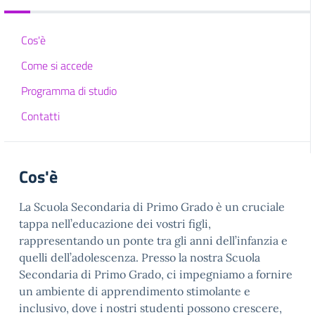
Cos'è
Come si accede
Programma di studio
Contatti
Cos'è
La Scuola Secondaria di Primo Grado è un cruciale
tappa nell’educazione dei vostri figli,
rappresentando un ponte tra gli anni dell’infanzia e
quelli dell’adolescenza. Presso la nostra Scuola
Secondaria di Primo Grado, ci impegniamo a fornire
un ambiente di apprendimento stimolante e
inclusivo, dove i nostri studenti possono crescere,