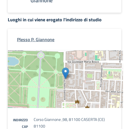
Giannone
Luoghi in cui viene erogato l'indirizzo di studio
Plesso P. Giannone
Corso Giannone ,98, 81100 CASERTA (CE)
INDIRIZZO
81100
CAP