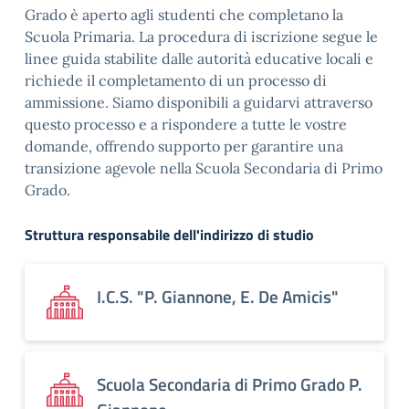
Grado è aperto agli studenti che completano la
Scuola Primaria. La procedura di iscrizione segue le
linee guida stabilite dalle autorità educative locali e
richiede il completamento di un processo di
ammissione. Siamo disponibili a guidarvi attraverso
questo processo e a rispondere a tutte le vostre
domande, offrendo supporto per garantire una
transizione agevole nella Scuola Secondaria di Primo
Grado.
Struttura responsabile dell'indirizzo di studio
I.C.S. "P. Giannone, E. De Amicis"
Scuola Secondaria di Primo Grado P.