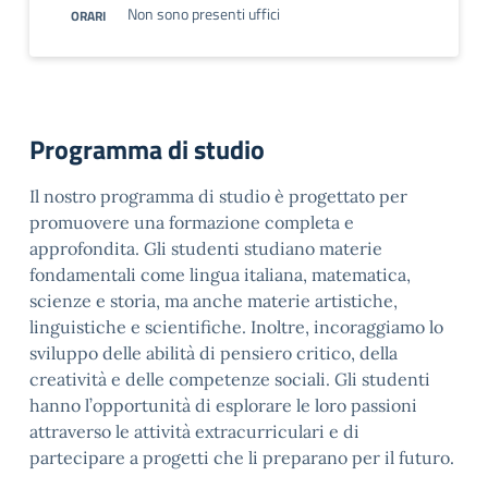
Non sono presenti uffici
ORARI
Programma di studio
Il nostro programma di studio è progettato per
promuovere una formazione completa e
approfondita. Gli studenti studiano materie
fondamentali come lingua italiana, matematica,
scienze e storia, ma anche materie artistiche,
linguistiche e scientifiche. Inoltre, incoraggiamo lo
sviluppo delle abilità di pensiero critico, della
creatività e delle competenze sociali. Gli studenti
hanno l’opportunità di esplorare le loro passioni
attraverso le attività extracurriculari e di
partecipare a progetti che li preparano per il futuro.