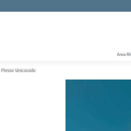
Area Ri
Plesso Vescovado