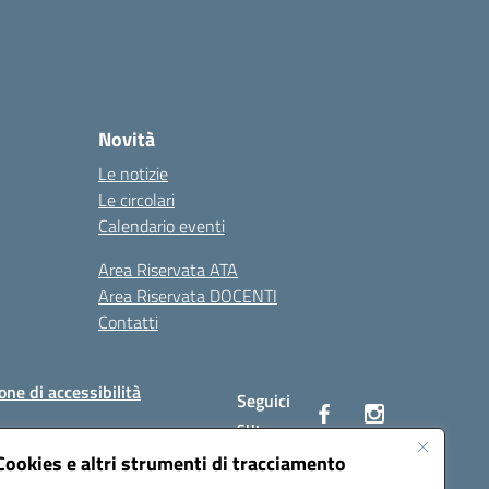
Novità
Le notizie
Le circolari
Calendario eventi
Area Riservata ATA
Area Riservata DOCENTI
Contatti
one di accessibilità
Seguici
su:
Cookies e altri strumenti di tracciamento