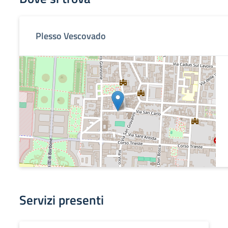
Plesso Vescovado
Servizi presenti