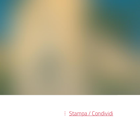
Stampa / Condividi