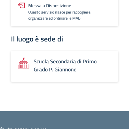
Messa a Disposizione
Questo servizio nasce per raccogliere,
organizzare ed ordinare le MAD
Il luogo è sede di
Scuola Secondaria di Primo
Grado P. Giannone