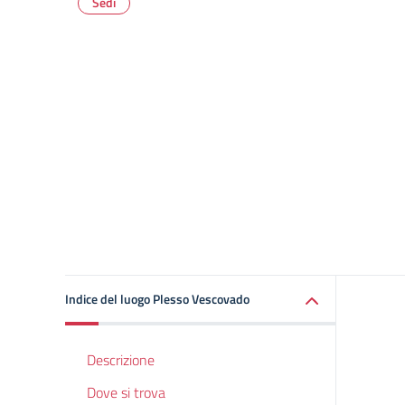
Sedi
Indice del luogo Plesso Vescovado
Descrizione
Dove si trova