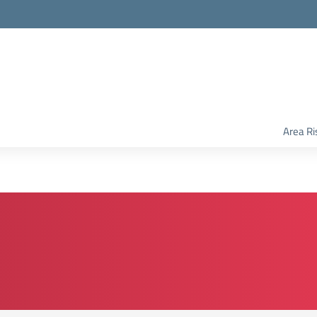
Area Ri