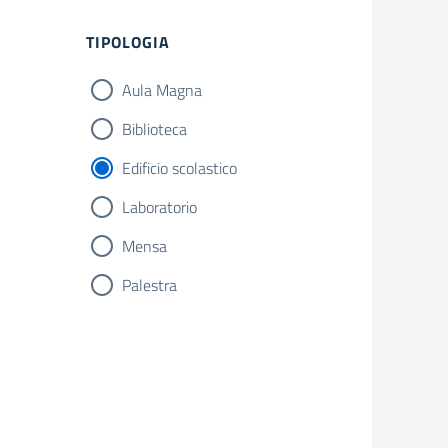
Filtri
TIPOLOGIA
Aula Magna
Biblioteca
Edificio scolastico
Laboratorio
Mensa
Palestra