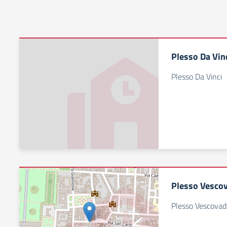
Plesso Da Vin
Plesso Da Vinci
Plesso Vesco
Plesso Vescovad