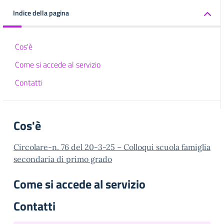
Indice della pagina
Cos'è
Come si accede al servizio
Contatti
Cos'è
Circolare-n. 76 del 20-3-25 – Colloqui scuola famiglia
secondaria di primo grado
Come si accede al servizio
Contatti