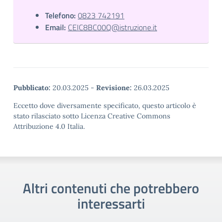
Telefono:
0823 742191
Email:
CEIC8BC00Q@istruzione.it
Pubblicato:
20.03.2025
-
Revisione:
26.03.2025
Eccetto dove diversamente specificato, questo articolo è
stato rilasciato sotto Licenza Creative Commons
Attribuzione 4.0 Italia.
Altri contenuti che potrebbero
interessarti