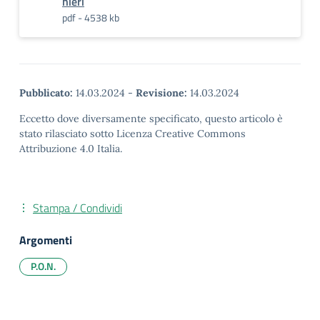
nieri
pdf - 4538 kb
Pubblicato:
14.03.2024
-
Revisione:
14.03.2024
Eccetto dove diversamente specificato, questo articolo è
stato rilasciato sotto Licenza Creative Commons
Attribuzione 4.0 Italia.
Stampa / Condividi
Argomenti
P.O.N.