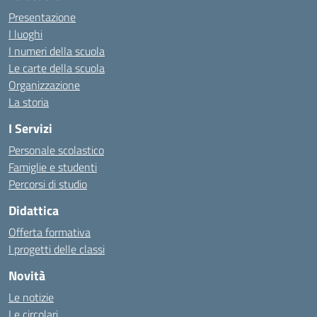
Presentazione
I luoghi
I numeri della scuola
Le carte della scuola
Organizzazione
La storia
I Servizi
Personale scolastico
Famiglie e studenti
Percorsi di studio
Didattica
Offerta formativa
I progetti delle classi
Novità
Le notizie
Le circolari