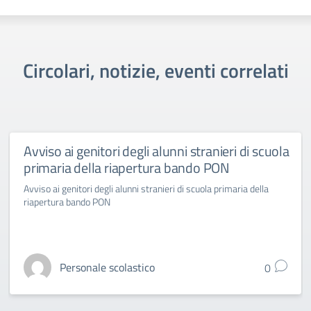
Circolari, notizie, eventi correlati
Avviso ai genitori degli alunni stranieri di scuola
primaria della riapertura bando PON
Avviso ai genitori degli alunni stranieri di scuola primaria della
riapertura bando PON
Personale scolastico
0