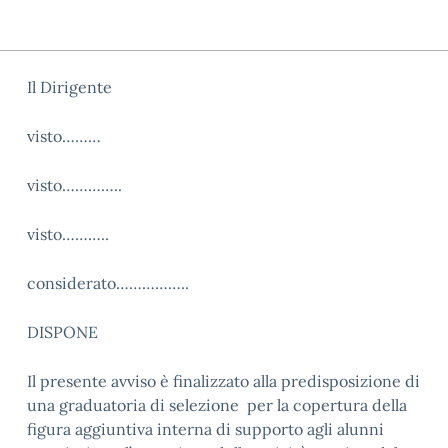
Il Dirigente
visto………
visto…………..
visto………..
considerato……………..
DISPONE
Il presente avviso è finalizzato alla predisposizione di
una graduatoria di selezione per la copertura della
figura aggiuntiva interna di supporto agli alunni