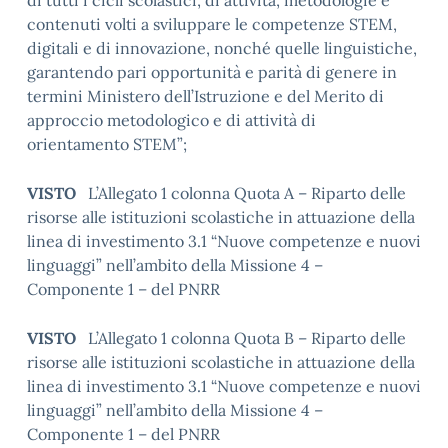
di tutti i cicli scolastici, di attività, metodologie e
contenuti volti a sviluppare le competenze STEM,
digitali e di innovazione, nonché quelle linguistiche,
garantendo pari opportunità e parità di genere in
termini Ministero dell’Istruzione e del Merito di
approccio metodologico e di attività di
orientamento STEM”;
VISTO
L’Allegato 1 colonna Quota A – Riparto delle
risorse alle istituzioni scolastiche in attuazione della
linea di investimento 3.1 “Nuove competenze e nuovi
linguaggi” nell’ambito della Missione 4 –
Componente 1 – del PNRR
VISTO
L’Allegato 1 colonna Quota B – Riparto delle
risorse alle istituzioni scolastiche in attuazione della
linea di investimento 3.1 “Nuove competenze e nuovi
linguaggi” nell’ambito della Missione 4 –
Componente 1 – del PNRR