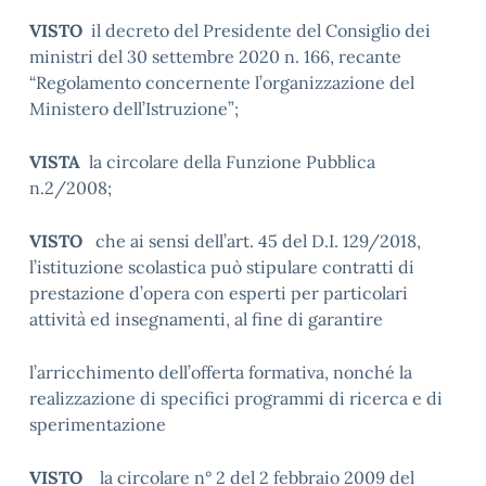
VISTO
il decreto del Presidente del Consiglio dei
ministri del 30 settembre 2020 n. 166, recante
“Regolamento concernente l’organizzazione del
Ministero dell’Istruzione”;
VISTA
la circolare della Funzione Pubblica
n.2/2008;
VISTO
che ai sensi dell’art. 45 del D.I. 129/2018,
l’istituzione scolastica può stipulare contratti di
prestazione d’opera con esperti per particolari
attività ed insegnamenti, al fine di garantire
l’arricchimento dell’offerta formativa, nonché la
realizzazione di specifici programmi di ricerca e di
sperimentazione
VISTO
la circolare n° 2 del 2 febbraio 2009 del