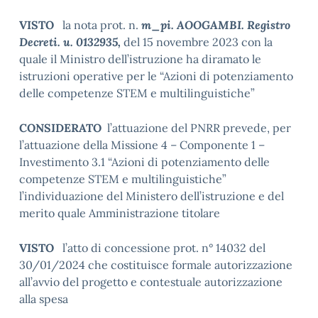
VISTO
la nota prot. n.
m_pi. AOOGAMBI. Registro
Decreti. u. 0132935,
del 15 novembre 2023 con la
quale il Ministro dell’istruzione ha diramato le
istruzioni operative per le “Azioni di potenziamento
delle competenze STEM e multilinguistiche”
CONSIDERATO
l’attuazione del PNRR prevede, per
l’attuazione della Missione 4 – Componente 1 –
Investimento 3.1 “Azioni di potenziamento delle
competenze STEM e multilinguistiche”
l’individuazione del Ministero dell’istruzione e del
merito quale Amministrazione titolare
VISTO
l’atto di concessione prot. n° 14032 del
30/01/2024 che costituisce formale autorizzazione
all’avvio del progetto e contestuale autorizzazione
alla spesa