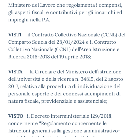
Ministero del Lavoro che regolamenta i compensi,
gli aspetti fiscali e contributivi per gli incarichi ed
impieghi nella P.A.
VISTI
il Contratto Collettivo Nazionale (CCNL) del
Comparto Scuola del 28/01/2024 e il Contratto
Collettivo Nazionale (CCNL) dell’Area Istruzione e
Ricerca 2016-2018 del 19 aprile 2018;
VISTA
la Circolare del Ministero dell’istruzione,
dell’università e della ricerca n. 34815, del 2 agosto
2017, relativa alla procedura di individuazione del
personale esperto e dei connessi adempimenti di
natura fiscale, previdenziale e assistenziale;
VISTO
il Decreto Interministeriale 129/2018,
concernente “Regolamento concernente le
Istruzioni generali sulla gestione amministrativo-