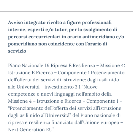
Avviso integrato rivolto a figure professionali
interne, esperti e/o tutor, per lo svolgimento di
percorsi co-curriculari in orario antimeridiano e/o
pomeridiano non coincidente con l’orario di
servizio
Piano Nazionale Di Ripresa E Resilienza – Missione 4:
Istruzione E Ricerca – Componente 1 Potenziamento
dell’offerta dei servizi di istruzione: dagli asili nido
alle Università – investimento 3.1 “Nuove
competenze e nuovi linguaggi nell’ambito della
Missione 4 – Istruzione e Ricerca – Componente 1 –
“Potenziamento dell’offerta dei servizi all’istruzione:
dagli asili nido all’Università” del Piano nazionale di
ripresa e resilienza finanziato dall’Unione europea –
Next Generation EU”