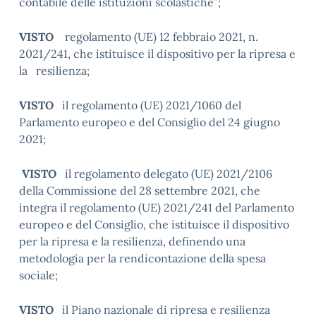
contabile delle istituzioni scolastiche”;
VISTO
regolamento (UE) 12 febbraio 2021, n.
2021/241, che istituisce il dispositivo per la ripresa e
la resilienza;
VISTO
il regolamento (UE) 2021/1060 del
Parlamento europeo e del Consiglio del 24 giugno
2021;
VISTO
il regolamento delegato (UE) 2021/2106
della Commissione del 28 settembre 2021, che
integra il regolamento (UE) 2021/241 del Parlamento
europeo e del Consiglio, che istituisce il dispositivo
per la ripresa e la resilienza, definendo una
metodologia per la rendicontazione della spesa
sociale;
VISTO
il Piano nazionale di ripresa e resilienza