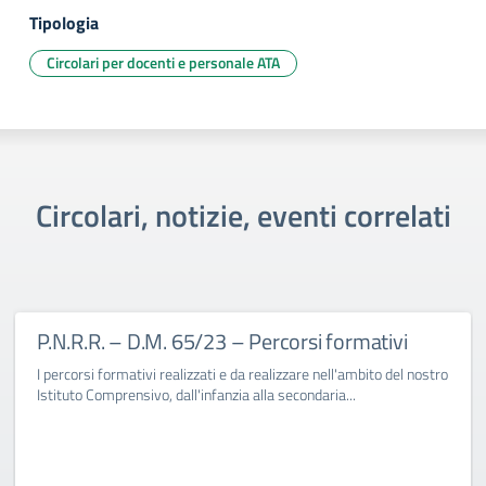
Tipologia
Circolari per docenti e personale ATA
Circolari, notizie, eventi correlati
P.N.R.R. – D.M. 65/23 – Percorsi formativi
I percorsi formativi realizzati e da realizzare nell'ambito del nostro
Istituto Comprensivo, dall'infanzia alla secondaria...