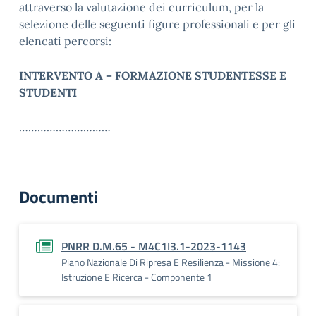
attraverso la valutazione dei curriculum, per la
selezione delle seguenti figure professionali e per gli
elencati percorsi:
INTERVENTO A – FORMAZIONE STUDENTESSE E
STUDENTI
…………………………
Documenti
PNRR D.M.65 - M4C1I3.1-2023-1143
Piano Nazionale Di Ripresa E Resilienza - Missione 4:
Istruzione E Ricerca - Componente 1