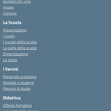
Iscrizioni On Line
Invalsi
Comune
La Scuola
Presentazione
I luoghi
I numeri della scuola
Le carte della scuola
Organizzazione
La storia
I Servizi
Personale scolastico
Famiglie e studenti
Percorsi di studio
Didattica
Offerta formativa