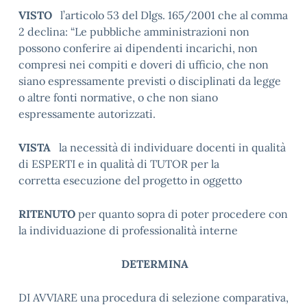
VISTO
l’articolo 53 del Dlgs. 165/2001 che al comma
2 declina: “Le pubbliche amministrazioni non
possono conferire ai dipendenti incarichi, non
compresi nei compiti e doveri di ufficio, che non
siano espressamente previsti o disciplinati da legge
o altre fonti normative, o che non siano
espressamente autorizzati.
VISTA
la necessità di individuare docenti in qualità
di ESPERTI e in qualità di TUTOR per la
corretta esecuzione del progetto in oggetto
RITENUTO
per quanto sopra di poter procedere con
la individuazione di professionalità interne
DETERMINA
DI AVVIARE una procedura di selezione comparativa,