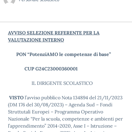
AVVISO SELEZIONE REFERENTE PER LA
VALUTAZIONE INTERNO
PON “PotenziAMO le competenze di base”
CUP G24C23000360001
IL DIRIGENTE SCOLASTICO
VISTO
l’avviso pubblico Nota 134894 del 21/11/2023
(DM 176 del 30/08/2023) – Agenda Sud – Fondi
Struttutali Europei – Programma Operativo
Nazionale “Per la scuola, competenze e ambienti per
l’apprendimento” 2014-2020, Asse I – Istruzione –