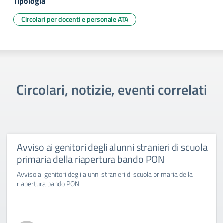
Tipologia
Circolari per docenti e personale ATA
Circolari, notizie, eventi correlati
Avviso ai genitori degli alunni stranieri di scuola
primaria della riapertura bando PON
Avviso ai genitori degli alunni stranieri di scuola primaria della
riapertura bando PON