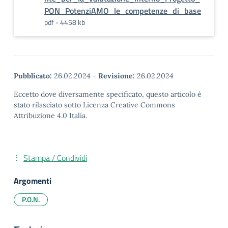
PON_PotenziAMO_le_competenze_di_base
pdf - 4458 kb
Pubblicato:
26.02.2024
-
Revisione:
26.02.2024
Eccetto dove diversamente specificato, questo articolo è
stato rilasciato sotto Licenza Creative Commons
Attribuzione 4.0 Italia.
Stampa / Condividi
Argomenti
P.O.N.