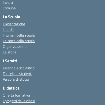
Invalsi
Comune
La Scuola
Presentazione
I luoghi
I numeri della scuola
Le carte della scuola
Organizzazione
La storia
I Servizi
Personale scolastico
Famiglie e studenti
Percorsi di studio
Didattica
Offerta formativa
I progetti delle classi