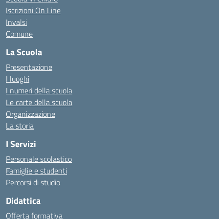
Iscrizioni On Line
Invalsi
Comune
La Scuola
Presentazione
I luoghi
I numeri della scuola
Le carte della scuola
Organizzazione
La storia
I Servizi
Personale scolastico
Famiglie e studenti
Percorsi di studio
Didattica
Offerta formativa