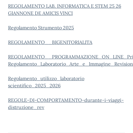
REGOLAMENTO LAB. INFORMATICA E STEM 25 26
GIANNONE DE AMICIS VINCI
Regolamento Strumento 2025
REGOLAMENTO__BIGENITORIALITA
REGOLAMENTO__PROGRAMMAZIONE_ON_LINE_Pri
Regolamento_Laboratorio_Arte_e_Immagine_Revisio
Regolamento_utilizzo_laboratorio
scientifico_2025_2026
REGOLE-DI-COMPORTAMENTO-durante-i-viaggi-
distruzione_rev