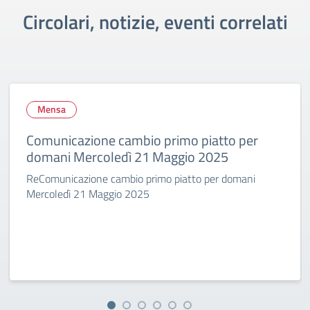
Circolari, notizie, eventi correlati
Mensa
Comunicazione cambio primo piatto per
domani Mercoledì 21 Maggio 2025
ReComunicazione cambio primo piatto per domani
Mercoledì 21 Maggio 2025