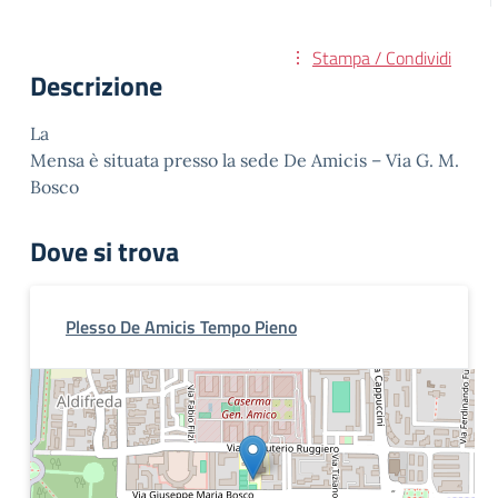
Stampa / Condividi
Descrizione
La
Mensa è situata presso la sede De Amicis – Via G. M.
Bosco
Dove si trova
Plesso De Amicis Tempo Pieno