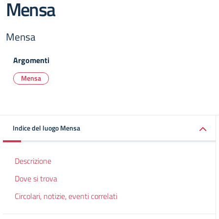
Mensa
Mensa
Argomenti
Mensa
Indice del luogo Mensa
Descrizione
Dove si trova
Circolari, notizie, eventi correlati