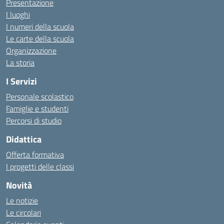
Presentazione
I luoghi
I numeri della scuola
Le carte della scuola
Organizzazione
La storia
I Servizi
Personale scolastico
Famiglie e studenti
Percorsi di studio
Didattica
Offerta formativa
I progetti delle classi
Novità
Le notizie
Le circolari