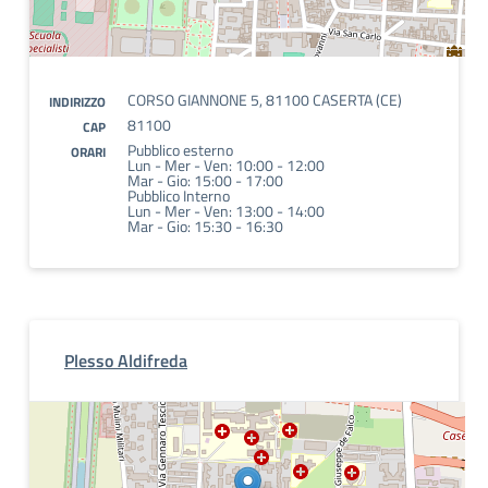
CORSO GIANNONE 5, 81100 CASERTA (CE)
INDIRIZZO
81100
CAP
Pubblico esterno
ORARI
Lun - Mer - Ven: 10:00 - 12:00
Mar - Gio: 15:00 - 17:00
Pubblico Interno
Lun - Mer - Ven: 13:00 - 14:00
Mar - Gio: 15:30 - 16:30
Plesso Aldifreda