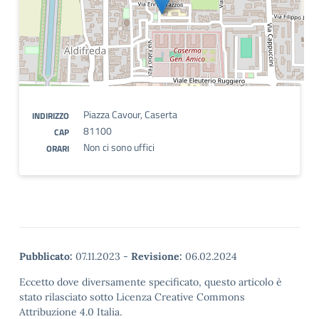
Piazza Cavour, Caserta
INDIRIZZO
81100
CAP
Non ci sono uffici
ORARI
Pubblicato:
07.11.2023
-
Revisione:
06.02.2024
Eccetto dove diversamente specificato, questo articolo è
stato rilasciato sotto Licenza Creative Commons
Attribuzione 4.0 Italia.