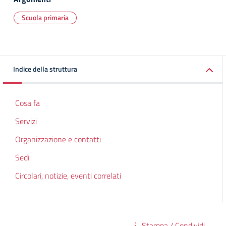
Scuola primaria
Indice della struttura
Cosa fa
Servizi
Organizzazione e contatti
Sedi
Circolari, notizie, eventi correlati
Stampa / Condividi