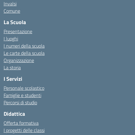
Invalsi
Comune
La Scuola
Presentazione
I luoghi
I numeri della scuola
Le carte della scuola
Organizzazione
La storia
I Servizi
Personale scolastico
Famiglie e studenti
Percorsi di studio
Didattica
Offerta formativa
I progetti delle classi