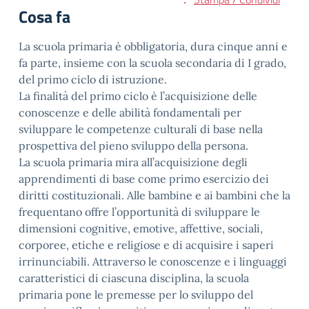
Cosa fa
La scuola primaria è obbligatoria, dura cinque anni e
fa parte, insieme con la scuola secondaria di I grado,
del primo ciclo di istruzione.
La finalità del primo ciclo è l’acquisizione delle
conoscenze e delle abilità fondamentali per
sviluppare le competenze culturali di base nella
prospettiva del pieno sviluppo della persona.
La scuola primaria mira all’acquisizione degli
apprendimenti di base come primo esercizio dei
diritti costituzionali. Alle bambine e ai bambini che la
frequentano offre l’opportunità di sviluppare le
dimensioni cognitive, emotive, affettive, sociali,
corporee, etiche e religiose e di acquisire i saperi
irrinunciabili. Attraverso le conoscenze e i linguaggi
caratteristici di ciascuna disciplina, la scuola
primaria pone le premesse per lo sviluppo del